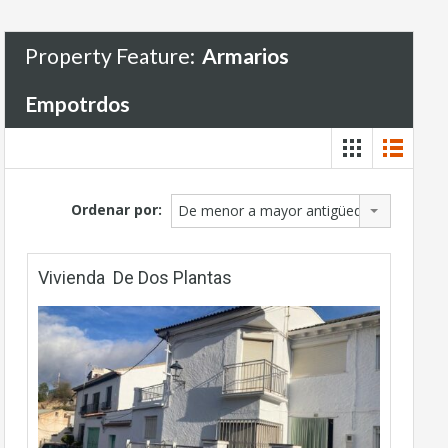
Property Feature:
Armarios
Empotrdos
Ordenar por:
De menor a mayor antigüedad
Vivienda De Dos Plantas