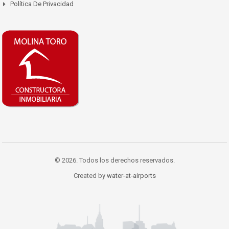
Política De Privacidad
© 2026. Todos los derechos reservados.
Created by
water-at-airports