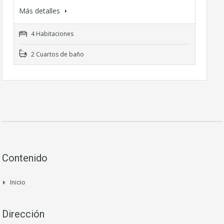
Más detalles
4 Habitaciones
2 Cuartos de baño
Contenido
Inicio
Dirección