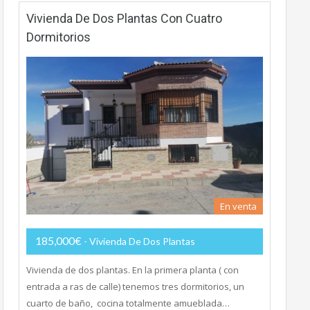
Vivienda De Dos Plantas Con Cuatro
Dormitorios
En venta
185,000€
- Vivienda De Dos Plantas
Vivienda de dos plantas. En la primera planta ( con
entrada a ras de calle) tenemos tres dormitorios, un
cuarto de baño, cocina totalmente amueblada…