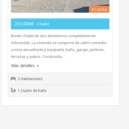
En venta
215,000€
- Chalet
Bonito chalet de dos dormitorios completamente
reformado. La vivienda se compone de salón comedor,
cocina amueblada y equipada, baño, garaje, jardines,
terrazas y patios. Construida…
Más detalles
2 Habitaciones
1 Cuarto de baño