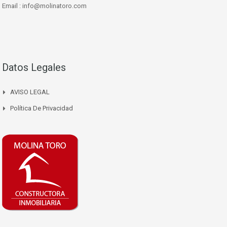
Email : info@molinatoro.com
Datos Legales
AVISO LEGAL
Política De Privacidad