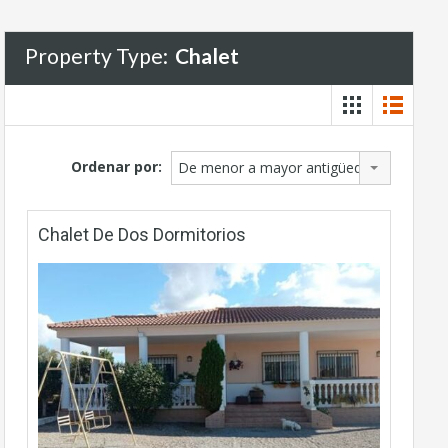
Property Type:
Chalet
Ordenar por:
De menor a mayor antigüedad
Chalet De Dos Dormitorios